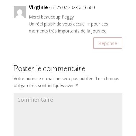
Virginie
sur 25.07.2023 à 16h00
Merci beaucoup Peggy
Un réel plaisir de vous accueillir pour ces
moments très importants de la journée
Réponse
Poster le commentaire
Votre adresse e-mail ne sera pas publiée.
Les champs
obligatoires sont indiqués avec
*