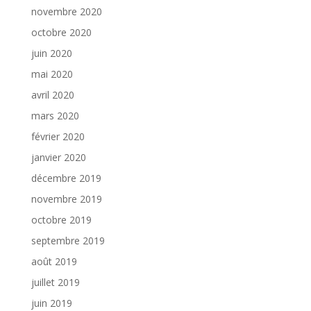
novembre 2020
octobre 2020
juin 2020
mai 2020
avril 2020
mars 2020
février 2020
janvier 2020
décembre 2019
novembre 2019
octobre 2019
septembre 2019
août 2019
juillet 2019
juin 2019