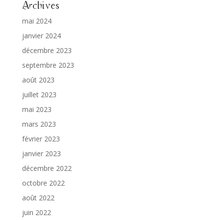
Archives
mai 2024
janvier 2024
décembre 2023
septembre 2023
août 2023
juillet 2023
mai 2023
mars 2023
février 2023
janvier 2023
décembre 2022
octobre 2022
août 2022
juin 2022