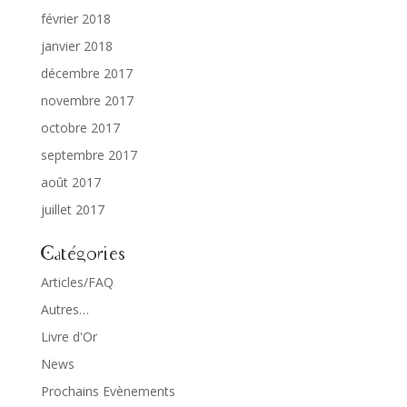
février 2018
janvier 2018
décembre 2017
novembre 2017
octobre 2017
septembre 2017
août 2017
juillet 2017
Catégories
Articles/FAQ
Autres…
Livre d'Or
News
Prochains Evènements