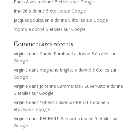
Paula Alves a donné 5 étoiles sur Google
Ima 26 a donné 5 étoiles sur Google
jacques pouliquen a donné 5 étoiles sur Google
momo a donné 5 étoiles sur Google
Commentaires récents
Virginie
dans
Carole Rambaud a donné 5 étoiles sur
Google
Virginie
dans
magnano brigitte a donné 5 étoiles sur
Google
Virginie
dans
Johanne Cammarata / SuperKeto a donné
5 étoiles sur Google
Virginie
dans
Yohann Labreux CRRILH a donné 5
étoiles sur Google
Virginie
dans
PECHART Bernard a donné 5 étoiles sur
Google