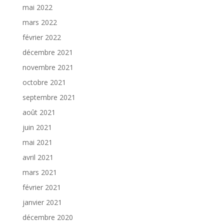
mai 2022
mars 2022
février 2022
décembre 2021
novembre 2021
octobre 2021
septembre 2021
août 2021
juin 2021
mai 2021
avril 2021
mars 2021
février 2021
janvier 2021
décembre 2020