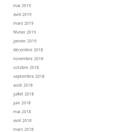
mai 2019
avril 2019
mars 2019
février 2019
janvier 2019
décembre 2018
novembre 2018
octobre 2018
septembre 2018
août 2018
juillet 2018
juin 2018
mai 2018
avril 2018
mars 2018