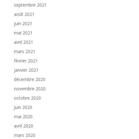
septembre 2021
août 2021
juin 2021
mai 2021
avril 2021
mars 2021
février 2021
janvier 2021
décembre 2020
novembre 2020
octobre 2020
juin 2020
mai 2020
avril 2020
mars 2020