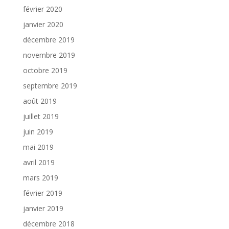
février 2020
janvier 2020
décembre 2019
novembre 2019
octobre 2019
septembre 2019
août 2019
juillet 2019
juin 2019
mai 2019
avril 2019
mars 2019
février 2019
janvier 2019
décembre 2018