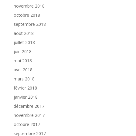
novembre 2018
octobre 2018
septembre 2018
août 2018
juillet 2018
juin 2018
mai 2018
avril 2018
mars 2018
février 2018
janvier 2018
décembre 2017
novembre 2017
octobre 2017
septembre 2017