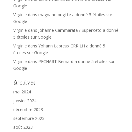
Google
Virginie
dans
magnano brigitte a donné 5 étoiles sur
Google
Virginie
dans
Johanne Cammarata / SuperKeto a donné
5 étoiles sur Google
Virginie
dans
Yohann Labreux CRRILH a donné 5
étoiles sur Google
Virginie
dans
PECHART Bernard a donné 5 étoiles sur
Google
Archives
mai 2024
janvier 2024
décembre 2023
septembre 2023
août 2023