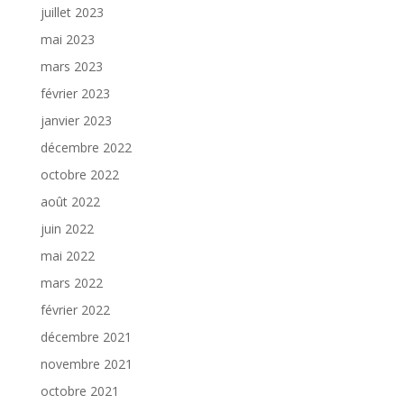
juillet 2023
mai 2023
mars 2023
février 2023
janvier 2023
décembre 2022
octobre 2022
août 2022
juin 2022
mai 2022
mars 2022
février 2022
décembre 2021
novembre 2021
octobre 2021