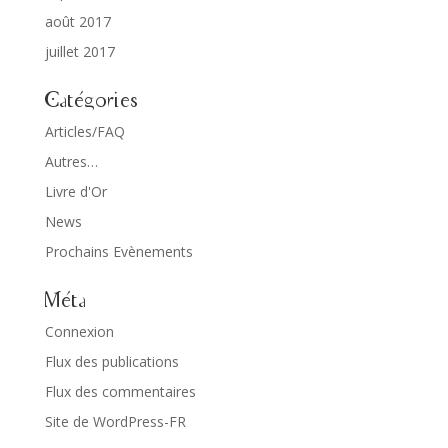
août 2017
juillet 2017
Catégories
Articles/FAQ
Autres…
Livre d'Or
News
Prochains Evènements
Méta
Connexion
Flux des publications
Flux des commentaires
Site de WordPress-FR