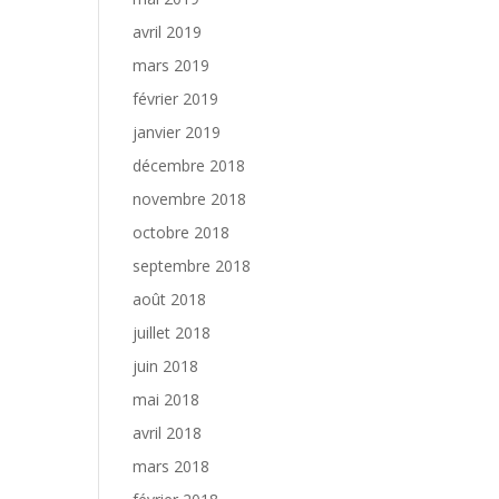
avril 2019
mars 2019
février 2019
janvier 2019
décembre 2018
novembre 2018
octobre 2018
septembre 2018
août 2018
juillet 2018
juin 2018
mai 2018
avril 2018
mars 2018