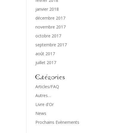
février 2018
janvier 2018
décembre 2017
novembre 2017
octobre 2017
septembre 2017
août 2017
juillet 2017
Catégories
Articles/FAQ
Autres…
Livre d'Or
News
Prochains Evènements