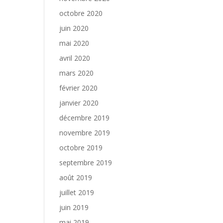
octobre 2020
juin 2020
mai 2020
avril 2020
mars 2020
février 2020
janvier 2020
décembre 2019
novembre 2019
octobre 2019
septembre 2019
août 2019
juillet 2019
juin 2019
mai 2019