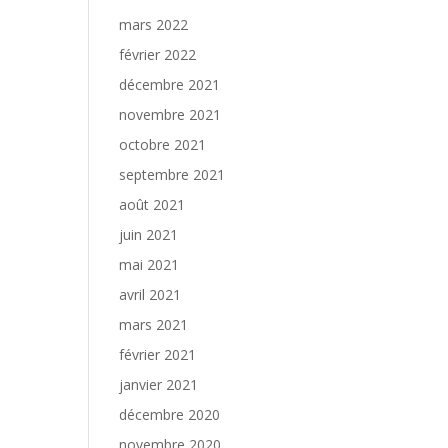
mars 2022
février 2022
décembre 2021
novembre 2021
octobre 2021
septembre 2021
août 2021
juin 2021
mai 2021
avril 2021
mars 2021
février 2021
janvier 2021
décembre 2020
novembre 2020