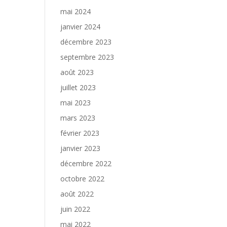
mai 2024
janvier 2024
décembre 2023
septembre 2023
août 2023
juillet 2023
mai 2023
mars 2023
février 2023
janvier 2023
décembre 2022
octobre 2022
août 2022
juin 2022
mai 2022