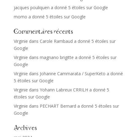
jacques pouliquen a donné 5 étoiles sur Google
momo a donné 5 étoiles sur Google
Commentaires récents
Virginie
dans
Carole Rambaud a donné 5 étoiles sur
Google
Virginie
dans
magnano brigitte a donné 5 étoiles sur
Google
Virginie
dans
Johanne Cammarata / SuperKeto a donné
5 étoiles sur Google
Virginie
dans
Yohann Labreux CRRILH a donné 5
étoiles sur Google
Virginie
dans
PECHART Bernard a donné 5 étoiles sur
Google
Archives