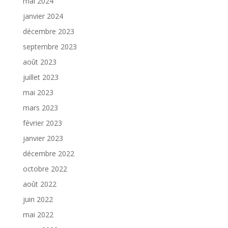
mai 2024
janvier 2024
décembre 2023
septembre 2023
août 2023
juillet 2023
mai 2023
mars 2023
février 2023
janvier 2023
décembre 2022
octobre 2022
août 2022
juin 2022
mai 2022