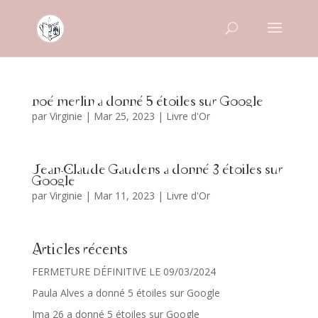
noé merlin a donné 5 étoiles sur Google
par
Virginie
|
Mar 25, 2023
|
Livre d'Or
Jean-Claude Gaudens a donné 3 étoiles sur
Google
par
Virginie
|
Mar 11, 2023
|
Livre d'Or
Articles récents
FERMETURE DÉFINITIVE LE 09/03/2024
Paula Alves a donné 5 étoiles sur Google
Ima 26 a donné 5 étoiles sur Google