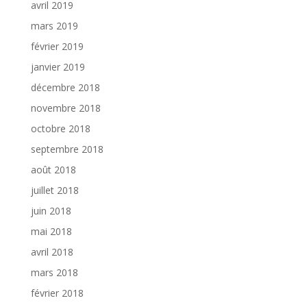
avril 2019
mars 2019
février 2019
janvier 2019
décembre 2018
novembre 2018
octobre 2018
septembre 2018
août 2018
juillet 2018
juin 2018
mai 2018
avril 2018
mars 2018
février 2018