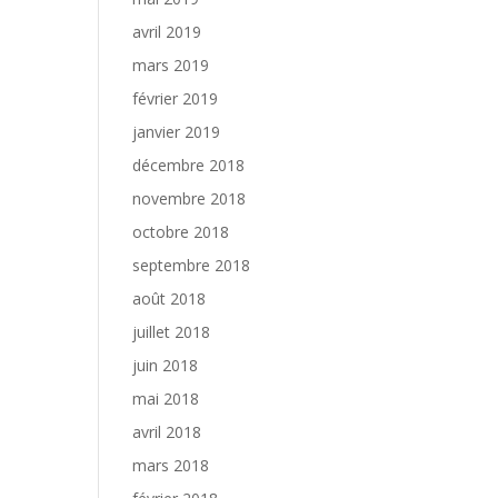
avril 2019
mars 2019
février 2019
janvier 2019
décembre 2018
novembre 2018
octobre 2018
septembre 2018
août 2018
juillet 2018
juin 2018
mai 2018
avril 2018
mars 2018