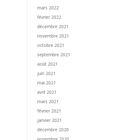
mars 2022
février 2022
décembre 2021
novembre 2021
octobre 2021
septembre 2021
août 2021
juin 2021
mai 2021
avril 2021
mars 2021
février 2021
janvier 2021
décembre 2020
novembre 2020