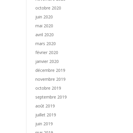
octobre 2020
juin 2020
mai 2020
avril 2020
mars 2020
février 2020
janvier 2020
décembre 2019
novembre 2019
octobre 2019
septembre 2019
août 2019
juillet 2019
juin 2019
mai 2019