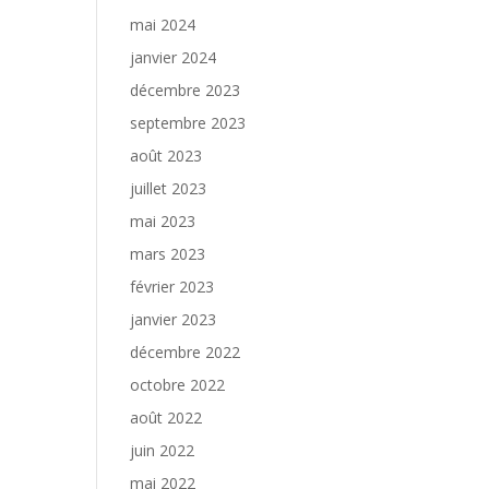
mai 2024
janvier 2024
décembre 2023
septembre 2023
août 2023
juillet 2023
mai 2023
mars 2023
février 2023
janvier 2023
décembre 2022
octobre 2022
août 2022
juin 2022
mai 2022