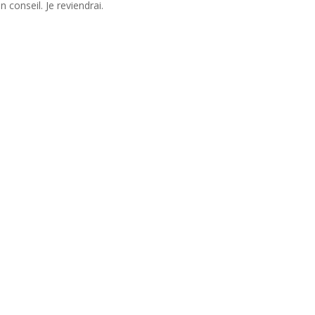
 conseil. Je reviendrai.