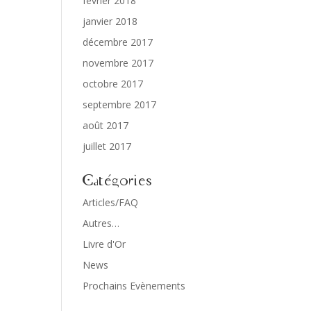
février 2018
janvier 2018
décembre 2017
novembre 2017
octobre 2017
septembre 2017
août 2017
juillet 2017
Catégories
Articles/FAQ
Autres…
Livre d'Or
News
Prochains Evènements