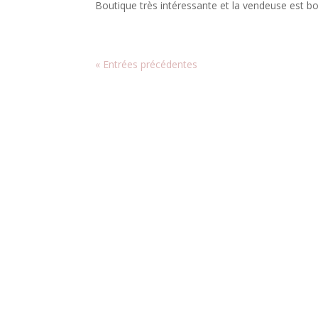
Boutique très intéressante et la vendeuse est bon
« Entrées précédentes