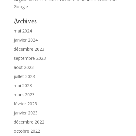
Google
Archives
mai 2024
janvier 2024
décembre 2023
septembre 2023
août 2023
juillet 2023
mai 2023
mars 2023
février 2023
janvier 2023
décembre 2022
octobre 2022