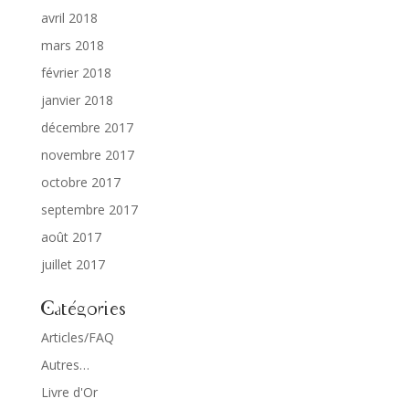
avril 2018
mars 2018
février 2018
janvier 2018
décembre 2017
novembre 2017
octobre 2017
septembre 2017
août 2017
juillet 2017
Catégories
Articles/FAQ
Autres…
Livre d'Or