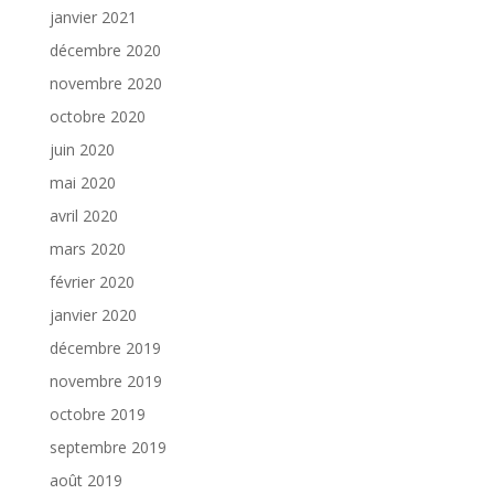
janvier 2021
décembre 2020
novembre 2020
octobre 2020
juin 2020
mai 2020
avril 2020
mars 2020
février 2020
janvier 2020
décembre 2019
novembre 2019
octobre 2019
septembre 2019
août 2019