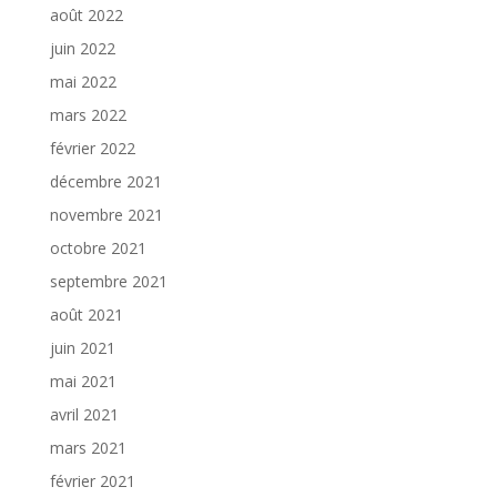
août 2022
juin 2022
mai 2022
mars 2022
février 2022
décembre 2021
novembre 2021
octobre 2021
septembre 2021
août 2021
juin 2021
mai 2021
avril 2021
mars 2021
février 2021