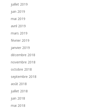
juillet 2019
juin 2019
mai 2019
avril 2019
mars 2019
février 2019
janvier 2019
décembre 2018
novembre 2018
octobre 2018
septembre 2018
août 2018
juillet 2018
juin 2018
mai 2018