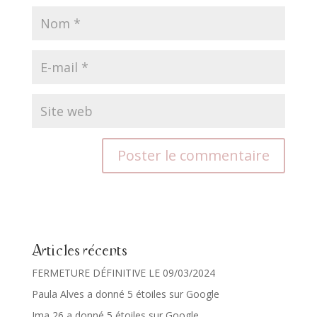
Articles récents
FERMETURE DÉFINITIVE LE 09/03/2024
Paula Alves a donné 5 étoiles sur Google
Ima 26 a donné 5 étoiles sur Google