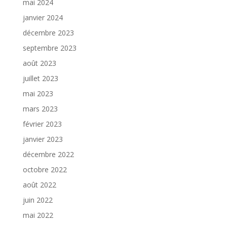
mai 2024
janvier 2024
décembre 2023
septembre 2023
août 2023
juillet 2023
mai 2023
mars 2023
février 2023
janvier 2023
décembre 2022
octobre 2022
août 2022
juin 2022
mai 2022