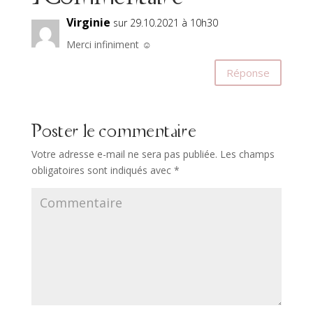
Virginie
sur 29.10.2021 à 10h30
Merci infiniment ☺️
Réponse
Poster le commentaire
Votre adresse e-mail ne sera pas publiée.
Les champs
obligatoires sont indiqués avec
*