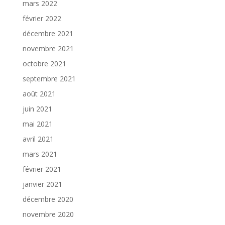
mars 2022
février 2022
décembre 2021
novembre 2021
octobre 2021
septembre 2021
août 2021
juin 2021
mai 2021
avril 2021
mars 2021
février 2021
janvier 2021
décembre 2020
novembre 2020