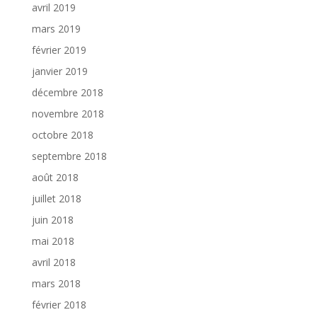
avril 2019
mars 2019
février 2019
janvier 2019
décembre 2018
novembre 2018
octobre 2018
septembre 2018
août 2018
juillet 2018
juin 2018
mai 2018
avril 2018
mars 2018
février 2018