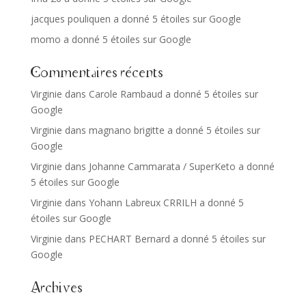
jacques pouliquen a donné 5 étoiles sur Google
momo a donné 5 étoiles sur Google
Commentaires récents
Virginie
dans
Carole Rambaud a donné 5 étoiles sur
Google
Virginie
dans
magnano brigitte a donné 5 étoiles sur
Google
Virginie
dans
Johanne Cammarata / SuperKeto a donné
5 étoiles sur Google
Virginie
dans
Yohann Labreux CRRILH a donné 5
étoiles sur Google
Virginie
dans
PECHART Bernard a donné 5 étoiles sur
Google
Archives