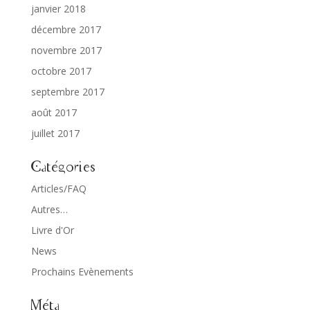
janvier 2018
décembre 2017
novembre 2017
octobre 2017
septembre 2017
août 2017
juillet 2017
Catégories
Articles/FAQ
Autres…
Livre d'Or
News
Prochains Evènements
Méta