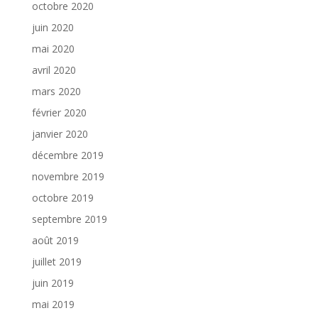
octobre 2020
juin 2020
mai 2020
avril 2020
mars 2020
février 2020
janvier 2020
décembre 2019
novembre 2019
octobre 2019
septembre 2019
août 2019
juillet 2019
juin 2019
mai 2019