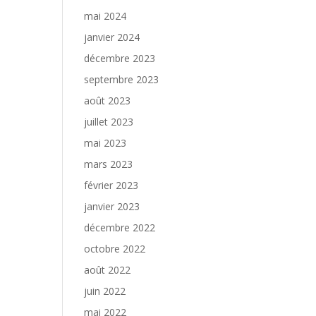
mai 2024
janvier 2024
décembre 2023
septembre 2023
août 2023
juillet 2023
mai 2023
mars 2023
février 2023
janvier 2023
décembre 2022
octobre 2022
août 2022
juin 2022
mai 2022