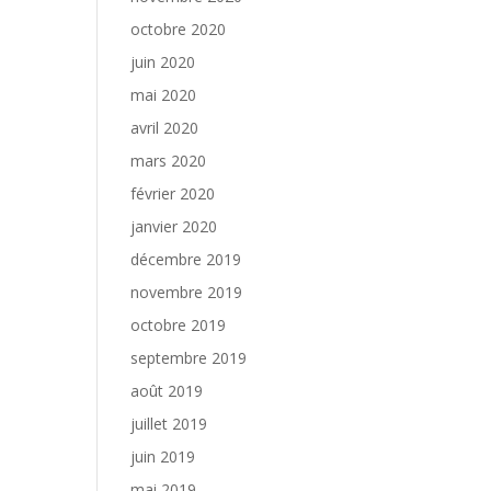
octobre 2020
juin 2020
mai 2020
avril 2020
mars 2020
février 2020
janvier 2020
décembre 2019
novembre 2019
octobre 2019
septembre 2019
août 2019
juillet 2019
juin 2019
mai 2019