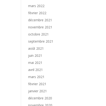
mars 2022
février 2022
décembre 2021
novembre 2021
octobre 2021
septembre 2021
août 2021
juin 2021
mai 2021
avril 2021
mars 2021
février 2021
janvier 2021
décembre 2020
novembre 2020