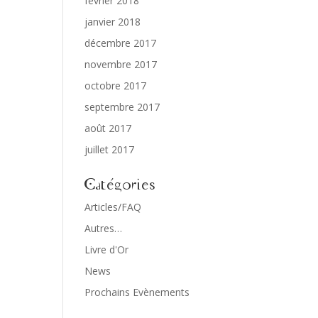
février 2018
janvier 2018
décembre 2017
novembre 2017
octobre 2017
septembre 2017
août 2017
juillet 2017
Catégories
Articles/FAQ
Autres…
Livre d'Or
News
Prochains Evènements