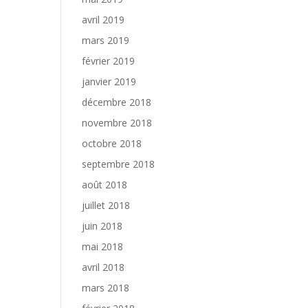
avril 2019
mars 2019
février 2019
janvier 2019
décembre 2018
novembre 2018
octobre 2018
septembre 2018
août 2018
juillet 2018
juin 2018
mai 2018
avril 2018
mars 2018