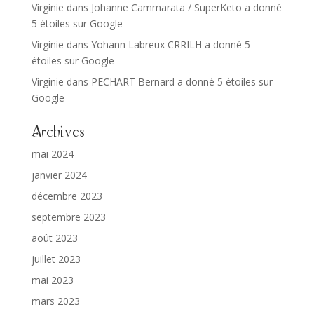
Virginie
dans
Johanne Cammarata / SuperKeto a donné
5 étoiles sur Google
Virginie
dans
Yohann Labreux CRRILH a donné 5
étoiles sur Google
Virginie
dans
PECHART Bernard a donné 5 étoiles sur
Google
Archives
mai 2024
janvier 2024
décembre 2023
septembre 2023
août 2023
juillet 2023
mai 2023
mars 2023