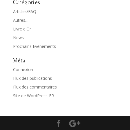
Catégories
Articles/FAQ
Autres…
Livre d'Or
News
Prochains Evènements
Méta
Connexion
Flux des publications
Flux des commentaires
Site de WordPress-FR