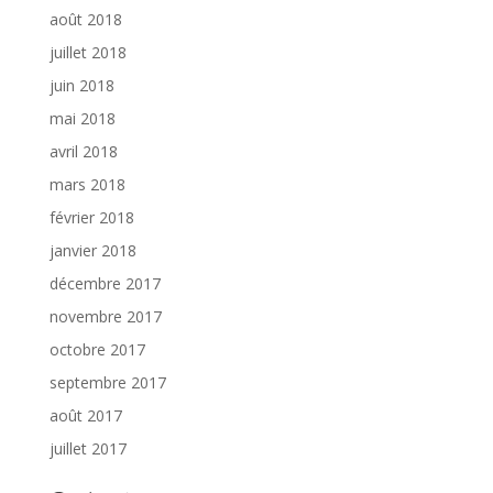
août 2018
juillet 2018
juin 2018
mai 2018
avril 2018
mars 2018
février 2018
janvier 2018
décembre 2017
novembre 2017
octobre 2017
septembre 2017
août 2017
juillet 2017