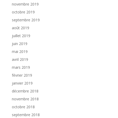
novembre 2019
octobre 2019
septembre 2019
août 2019
juillet 2019
juin 2019
mai 2019
avril 2019
mars 2019
février 2019
janvier 2019
décembre 2018
novembre 2018
octobre 2018
septembre 2018