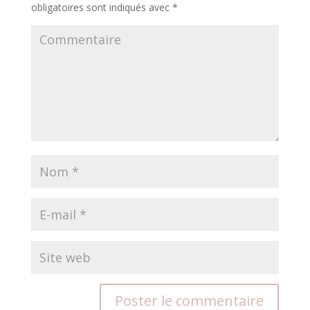
obligatoires sont indiqués avec
*