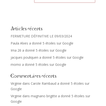
Articles récents
FERMETURE DÉFINITIVE LE 09/03/2024
Paula Alves a donné 5 étoiles sur Google
Ima 26 a donné 5 étoiles sur Google
jacques pouliquen a donné 5 étoiles sur Google
momo a donné 5 étoiles sur Google
Commentaires récents
Virginie
dans
Carole Rambaud a donné 5 étoiles sur
Google
Virginie
dans
magnano brigitte a donné 5 étoiles sur
Google