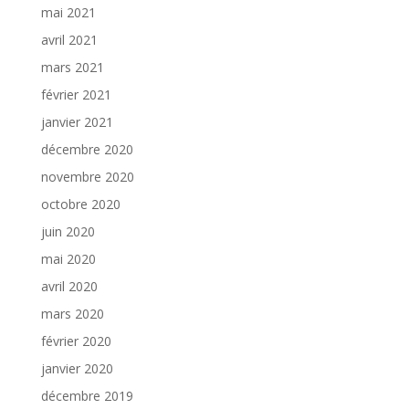
mai 2021
avril 2021
mars 2021
février 2021
janvier 2021
décembre 2020
novembre 2020
octobre 2020
juin 2020
mai 2020
avril 2020
mars 2020
février 2020
janvier 2020
décembre 2019