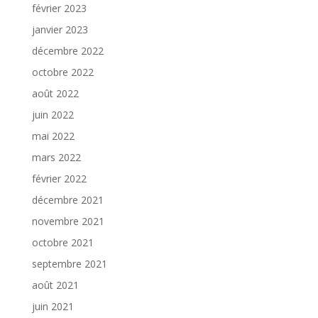
février 2023
janvier 2023
décembre 2022
octobre 2022
août 2022
juin 2022
mai 2022
mars 2022
février 2022
décembre 2021
novembre 2021
octobre 2021
septembre 2021
août 2021
juin 2021