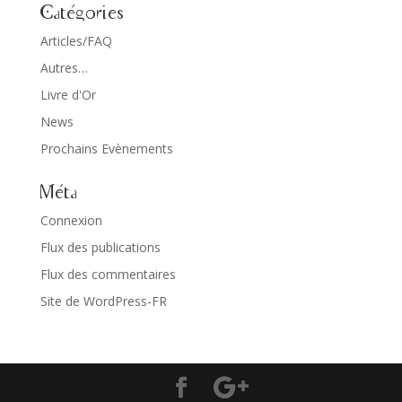
Catégories
Articles/FAQ
Autres…
Livre d'Or
News
Prochains Evènements
Méta
Connexion
Flux des publications
Flux des commentaires
Site de WordPress-FR