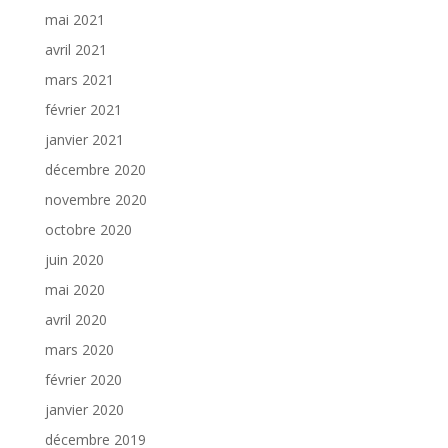
mai 2021
avril 2021
mars 2021
février 2021
janvier 2021
décembre 2020
novembre 2020
octobre 2020
juin 2020
mai 2020
avril 2020
mars 2020
février 2020
janvier 2020
décembre 2019