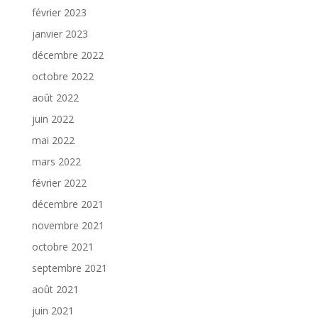
février 2023
janvier 2023
décembre 2022
octobre 2022
août 2022
juin 2022
mai 2022
mars 2022
février 2022
décembre 2021
novembre 2021
octobre 2021
septembre 2021
août 2021
juin 2021