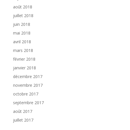
août 2018
juillet 2018
juin 2018
mai 2018
avril 2018
mars 2018
février 2018
janvier 2018
décembre 2017
novembre 2017
octobre 2017
septembre 2017
août 2017
juillet 2017