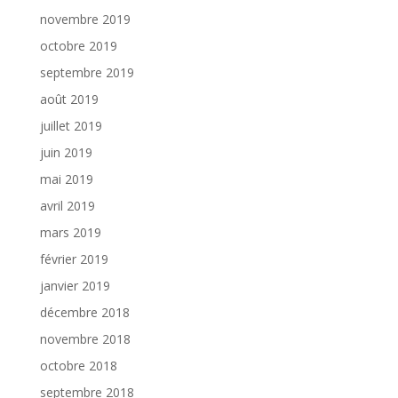
novembre 2019
octobre 2019
septembre 2019
août 2019
juillet 2019
juin 2019
mai 2019
avril 2019
mars 2019
février 2019
janvier 2019
décembre 2018
novembre 2018
octobre 2018
septembre 2018