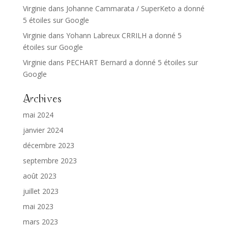
Virginie
dans
Johanne Cammarata / SuperKeto a donné
5 étoiles sur Google
Virginie
dans
Yohann Labreux CRRILH a donné 5
étoiles sur Google
Virginie
dans
PECHART Bernard a donné 5 étoiles sur
Google
Archives
mai 2024
janvier 2024
décembre 2023
septembre 2023
août 2023
juillet 2023
mai 2023
mars 2023