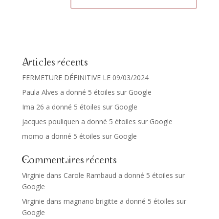
Articles récents
FERMETURE DÉFINITIVE LE 09/03/2024
Paula Alves a donné 5 étoiles sur Google
Ima 26 a donné 5 étoiles sur Google
jacques pouliquen a donné 5 étoiles sur Google
momo a donné 5 étoiles sur Google
Commentaires récents
Virginie
dans
Carole Rambaud a donné 5 étoiles sur
Google
Virginie
dans
magnano brigitte a donné 5 étoiles sur
Google