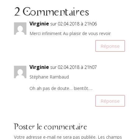
2 Commentaires
Virginie
sur 02.04.2018 à 21h06
Merci infiniment Au plaisir de vous revoir
Réponse
Virginie
sur 02.04.2018 à 21h07
Stéphane Rambaud
Oh ah pas de doute… bientôt….
Réponse
Poster le commentaire
Votre adresse e-mail ne sera pas publiée.
Les champs