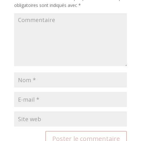
obligatoires sont indiqués avec
*