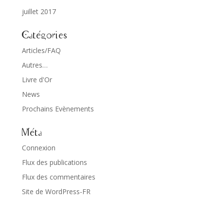
juillet 2017
Catégories
Articles/FAQ
Autres…
Livre d'Or
News
Prochains Evènements
Méta
Connexion
Flux des publications
Flux des commentaires
Site de WordPress-FR