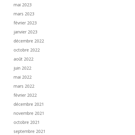
mai 2023
mars 2023
février 2023
janvier 2023
décembre 2022
octobre 2022
août 2022
juin 2022
mai 2022
mars 2022
février 2022
décembre 2021
novembre 2021
octobre 2021
septembre 2021