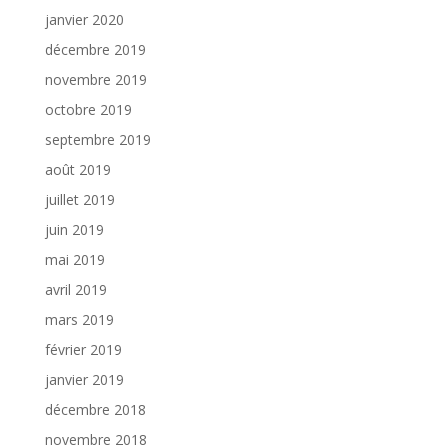
janvier 2020
décembre 2019
novembre 2019
octobre 2019
septembre 2019
août 2019
juillet 2019
juin 2019
mai 2019
avril 2019
mars 2019
février 2019
janvier 2019
décembre 2018
novembre 2018