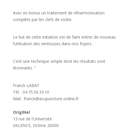
Avec en bonus un traitement de réharmonisation
complète par les clefs de voûte.
Le but de cette initiation est de faire entrer de nouveau
l’utilisation des ventouses dans nos foyers.
C’est une technique simple dont les résultats sont
étonnants. "
Franck LABAT
Tél. : 04.75.56.33.10
Mail : franck@acupuncture-online.fr
OrigiNel
13 rue de l'Université
VALENCE
,
Drôme
26000