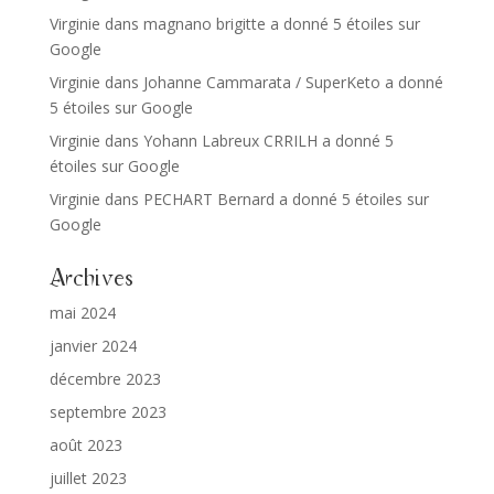
Virginie
dans
magnano brigitte a donné 5 étoiles sur
Google
Virginie
dans
Johanne Cammarata / SuperKeto a donné
5 étoiles sur Google
Virginie
dans
Yohann Labreux CRRILH a donné 5
étoiles sur Google
Virginie
dans
PECHART Bernard a donné 5 étoiles sur
Google
Archives
mai 2024
janvier 2024
décembre 2023
septembre 2023
août 2023
juillet 2023