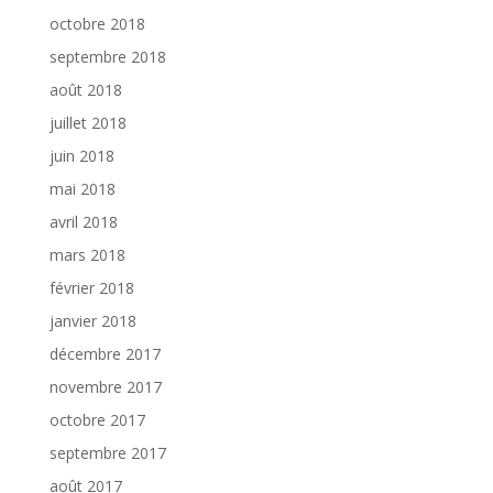
octobre 2018
septembre 2018
août 2018
juillet 2018
juin 2018
mai 2018
avril 2018
mars 2018
février 2018
janvier 2018
décembre 2017
novembre 2017
octobre 2017
septembre 2017
août 2017