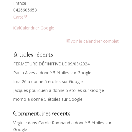
France
0426605653
OrigiNel
Carte
iCal
Calendrier Google
Voir le calendrier complet
Articles récents
FERMETURE DÉFINITIVE LE 09/03/2024
Paula Alves a donné 5 étoiles sur Google
Ima 26 a donné 5 étoiles sur Google
jacques pouliquen a donné 5 étoiles sur Google
momo a donné 5 étoiles sur Google
Commentaires récents
Virginie
dans
Carole Rambaud a donné 5 étoiles sur
Google