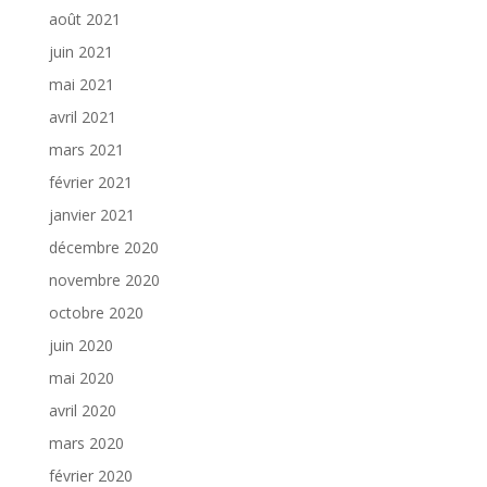
août 2021
juin 2021
mai 2021
avril 2021
mars 2021
février 2021
janvier 2021
décembre 2020
novembre 2020
octobre 2020
juin 2020
mai 2020
avril 2020
mars 2020
février 2020