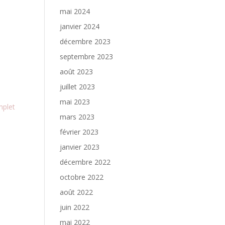
mai 2024
janvier 2024
décembre 2023
septembre 2023
août 2023
juillet 2023
mai 2023
mplet
mars 2023
février 2023
janvier 2023
décembre 2022
octobre 2022
août 2022
juin 2022
mai 2022