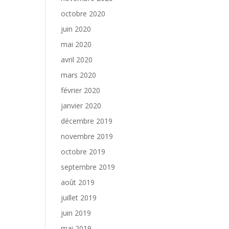
octobre 2020
juin 2020
mai 2020
avril 2020
mars 2020
février 2020
janvier 2020
décembre 2019
novembre 2019
octobre 2019
septembre 2019
août 2019
juillet 2019
juin 2019
mai 2019