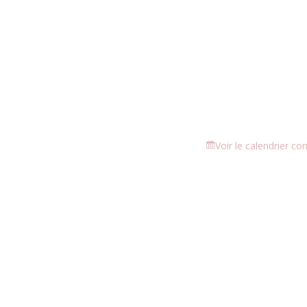
Voir le calendrier co