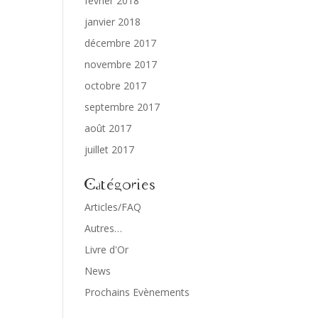
février 2018
janvier 2018
décembre 2017
novembre 2017
octobre 2017
septembre 2017
août 2017
juillet 2017
Catégories
Articles/FAQ
Autres…
Livre d'Or
News
Prochains Evènements