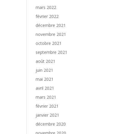
mars 2022
février 2022
décembre 2021
novembre 2021
octobre 2021
septembre 2021
août 2021
juin 2021
mai 2021
avril 2021
mars 2021
février 2021
janvier 2021
décembre 2020
novembre 2020