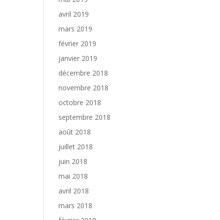
avril 2019
mars 2019
février 2019
janvier 2019
décembre 2018
novembre 2018
octobre 2018
septembre 2018
août 2018
juillet 2018
juin 2018
mai 2018
avril 2018
mars 2018