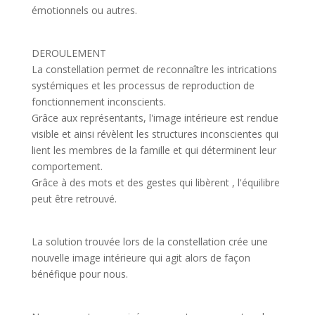
émotionnels ou autres.
DEROULEMENT
La constellation permet de reconnaître les intrications
systémiques et les processus de reproduction de
fonctionnement inconscients.
Grâce aux représentants, l'image intérieure est rendue
visible et ainsi révèlent les structures inconscientes qui
lient les membres de la famille et qui déterminent leur
comportement.
Grâce à des mots et des gestes qui libèrent , l'équilibre
peut être retrouvé.
La solution trouvée lors de la constellation crée une
nouvelle image intérieure qui agit alors de façon
bénéfique pour nous.