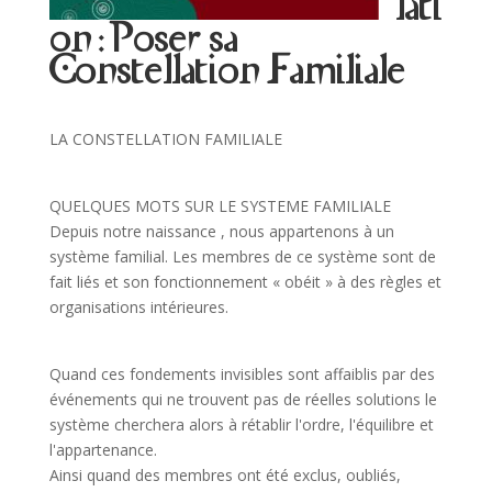
lati
on : Poser sa
Constellation Familiale
LA CONSTELLATION FAMILIALE
QUELQUES MOTS SUR LE SYSTEME FAMILIALE
Depuis notre naissance , nous appartenons à un
système familial. Les membres de ce système sont de
fait liés et son fonctionnement « obéit » à des règles et
organisations intérieures.
Quand ces fondements invisibles sont affaiblis par des
événements qui ne trouvent pas de réelles solutions le
système cherchera alors à rétablir l'ordre, l'équilibre et
l'appartenance.
Ainsi quand des membres ont été exclus, oubliés,