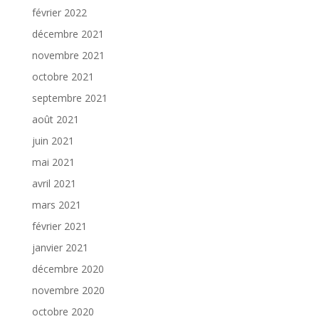
février 2022
décembre 2021
novembre 2021
octobre 2021
septembre 2021
août 2021
juin 2021
mai 2021
avril 2021
mars 2021
février 2021
janvier 2021
décembre 2020
novembre 2020
octobre 2020