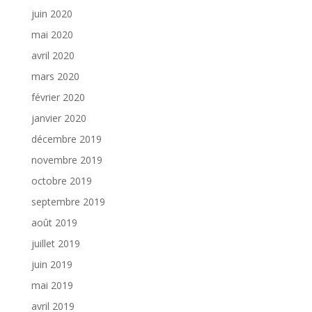
juin 2020
mai 2020
avril 2020
mars 2020
février 2020
janvier 2020
décembre 2019
novembre 2019
octobre 2019
septembre 2019
août 2019
juillet 2019
juin 2019
mai 2019
avril 2019