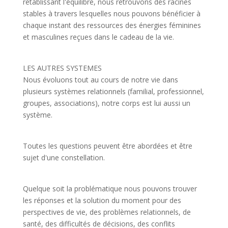
rétablissant l'équilibre, nous retrouvons des racines
stables à travers lesquelles nous pouvons bénéficier à
chaque instant des ressources des énergies féminines
et masculines reçues dans le cadeau de la vie.
LES AUTRES SYSTEMES
Nous évoluons tout au cours de notre vie dans
plusieurs systèmes relationnels (familial, professionnel,
groupes, associations), notre corps est lui aussi un
système.
Toutes les questions peuvent être abordées et être
sujet d'une constellation.
Quelque soit la problématique nous pouvons trouver
les réponses et la solution du moment pour des
perspectives de vie, des problèmes relationnels, de
santé, des difficultés de décisions, des conflits