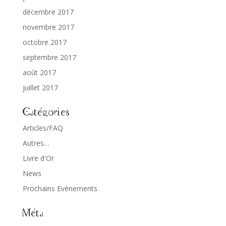
décembre 2017
novembre 2017
octobre 2017
septembre 2017
août 2017
juillet 2017
Catégories
Articles/FAQ
Autres…
Livre d'Or
News
Prochains Evènements
Méta