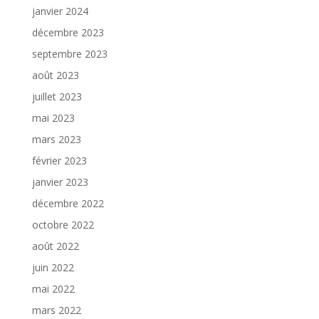
janvier 2024
décembre 2023
septembre 2023
août 2023
juillet 2023
mai 2023
mars 2023
février 2023
janvier 2023
décembre 2022
octobre 2022
août 2022
juin 2022
mai 2022
mars 2022