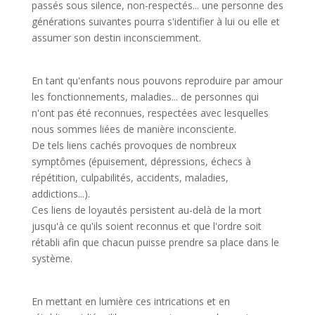
passés sous silence, non-respectés... une personne des
générations suivantes pourra s'identifier à lui ou elle et
assumer son destin inconsciemment.
En tant qu'enfants nous pouvons reproduire par amour
les fonctionnements, maladies... de personnes qui
n'ont pas été reconnues, respectées avec lesquelles
nous sommes liées de manière inconsciente.
De tels liens cachés provoques de nombreux
symptômes (épuisement, dépressions, échecs à
répétition, culpabilités, accidents, maladies,
addictions...).
Ces liens de loyautés persistent au-delà de la mort
jusqu'à ce qu'ils soient reconnus et que l'ordre soit
rétabli afin que chacun puisse prendre sa place dans le
système.
En mettant en lumière ces intrications et en