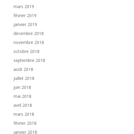
mars 2019
février 2019
janvier 2019
décembre 2018
novembre 2018
octobre 2018
septembre 2018
août 2018
juillet 2018
juin 2018
mai 2018
avril 2018
mars 2018
février 2018
janvier 2018