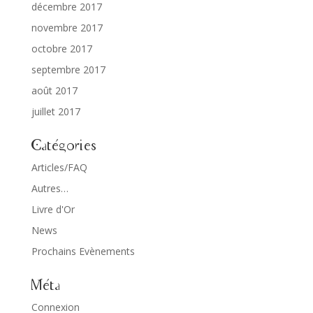
décembre 2017
novembre 2017
octobre 2017
septembre 2017
août 2017
juillet 2017
Catégories
Articles/FAQ
Autres…
Livre d'Or
News
Prochains Evènements
Méta
Connexion