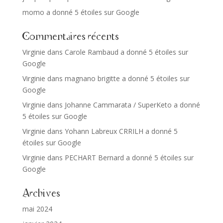
momo a donné 5 étoiles sur Google
Commentaires récents
Virginie
dans
Carole Rambaud a donné 5 étoiles sur
Google
Virginie
dans
magnano brigitte a donné 5 étoiles sur
Google
Virginie
dans
Johanne Cammarata / SuperKeto a donné
5 étoiles sur Google
Virginie
dans
Yohann Labreux CRRILH a donné 5
étoiles sur Google
Virginie
dans
PECHART Bernard a donné 5 étoiles sur
Google
Archives
mai 2024