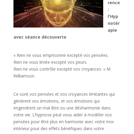
rence
:
l'Hyp
notér
apie
avec séance découverte
« Rien ne vous emprisonne excepté vos pensées.
Rien ne vous limite excepté vos peurs.
Rien ne vous contrôle excepté vos croyances. » M.
Williamson
Ce sont vos pensées et vos croyances limitantes qui
génèrent vos émotions, et vos émotions qui
engendrent un mal être ou une désharmonie dans
votre vie. L’hypnose peut vous aider à modifier vos
pensées pour être plus en harmonie avec votre moi
intérieur pour des effets bénéfiques dans votre