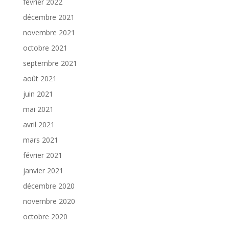
février 2022
décembre 2021
novembre 2021
octobre 2021
septembre 2021
août 2021
juin 2021
mai 2021
avril 2021
mars 2021
février 2021
janvier 2021
décembre 2020
novembre 2020
octobre 2020