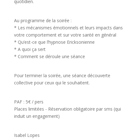
quotidien.
Au programme de la soirée :
* Les mécanismes émotionnels et leurs impacts dans
votre comportement et sur votre santé en général
* Qu’est-ce que l’hypnose Ericksonienne
* A quoi ça sert
* Comment se déroule une séance
Pour terminer la soirée, une séance découverte
collective pour ceux qui le souhaitent.
PAF : 5€ / pers
Places limitées - Réservation obligatoire par sms (qui
induit un engagement)
Isabel Lopes