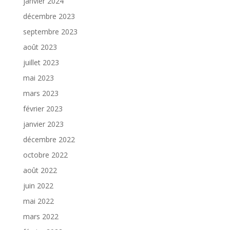
janvier 2024
décembre 2023
septembre 2023
août 2023
juillet 2023
mai 2023
mars 2023
février 2023
janvier 2023
décembre 2022
octobre 2022
août 2022
juin 2022
mai 2022
mars 2022