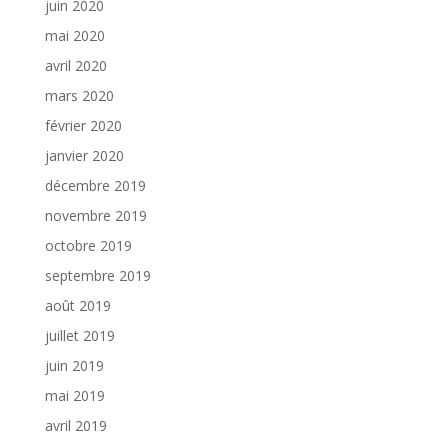
juin 2020
mai 2020
avril 2020
mars 2020
février 2020
janvier 2020
décembre 2019
novembre 2019
octobre 2019
septembre 2019
août 2019
juillet 2019
juin 2019
mai 2019
avril 2019