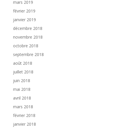
mars 2019
février 2019
janvier 2019
décembre 2018
novembre 2018
octobre 2018
septembre 2018
août 2018
juillet 2018
juin 2018
mai 2018
avril 2018
mars 2018
février 2018
janvier 2018