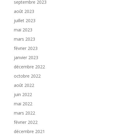
septembre 2023
août 2023
juillet 2023
mai 2023
mars 2023
février 2023
janvier 2023
décembre 2022
octobre 2022
août 2022
juin 2022
mai 2022
mars 2022
février 2022
décembre 2021