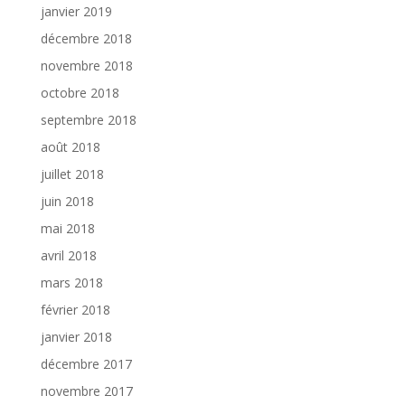
janvier 2019
décembre 2018
novembre 2018
octobre 2018
septembre 2018
août 2018
juillet 2018
juin 2018
mai 2018
avril 2018
mars 2018
février 2018
janvier 2018
décembre 2017
novembre 2017