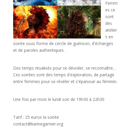
Femm
es ce
sont
des
atelier
s en
soirée sous forme de cercle de guérison, d'échanges
et de paroles authentiques .
Des temps ritualisés pour se dévoiler, se reconnaître...
Ces soirées sont des temps d'exploration, de partage
entre femmes pour se révéler et s'épanouir au féminin.
Une fois par mois le lundi soir de 19h30 à 22h30
Tarif : 25 euros la soirée
contact@karinegarnier.org