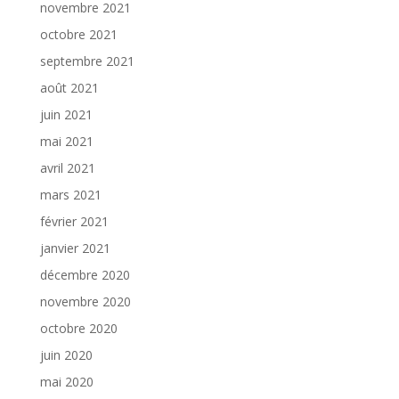
novembre 2021
octobre 2021
septembre 2021
août 2021
juin 2021
mai 2021
avril 2021
mars 2021
février 2021
janvier 2021
décembre 2020
novembre 2020
octobre 2020
juin 2020
mai 2020