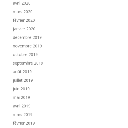
avril 2020
mars 2020
février 2020
janvier 2020
décembre 2019
novembre 2019
octobre 2019
septembre 2019
août 2019
juillet 2019
juin 2019
mai 2019
avril 2019
mars 2019
février 2019