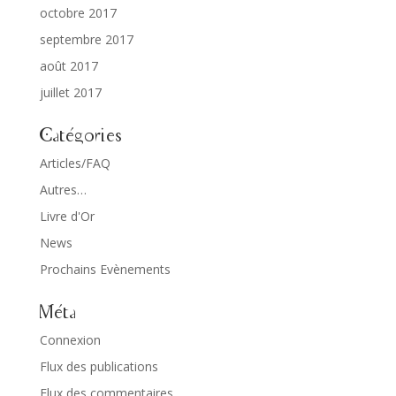
octobre 2017
septembre 2017
août 2017
juillet 2017
Catégories
Articles/FAQ
Autres…
Livre d'Or
News
Prochains Evènements
Méta
Connexion
Flux des publications
Flux des commentaires