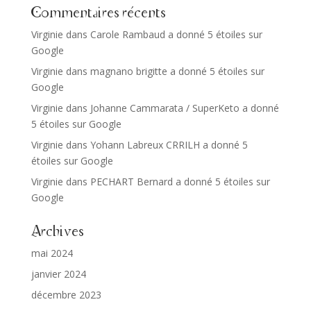
Commentaires récents
Virginie
dans
Carole Rambaud a donné 5 étoiles sur
Google
Virginie
dans
magnano brigitte a donné 5 étoiles sur
Google
Virginie
dans
Johanne Cammarata / SuperKeto a donné
5 étoiles sur Google
Virginie
dans
Yohann Labreux CRRILH a donné 5
étoiles sur Google
Virginie
dans
PECHART Bernard a donné 5 étoiles sur
Google
Archives
mai 2024
janvier 2024
décembre 2023