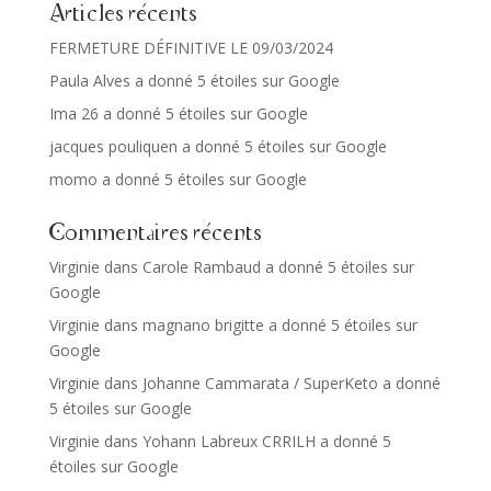
Articles récents
FERMETURE DÉFINITIVE LE 09/03/2024
Paula Alves a donné 5 étoiles sur Google
Ima 26 a donné 5 étoiles sur Google
jacques pouliquen a donné 5 étoiles sur Google
momo a donné 5 étoiles sur Google
Commentaires récents
Virginie
dans
Carole Rambaud a donné 5 étoiles sur
Google
Virginie
dans
magnano brigitte a donné 5 étoiles sur
Google
Virginie
dans
Johanne Cammarata / SuperKeto a donné
5 étoiles sur Google
Virginie
dans
Yohann Labreux CRRILH a donné 5
étoiles sur Google