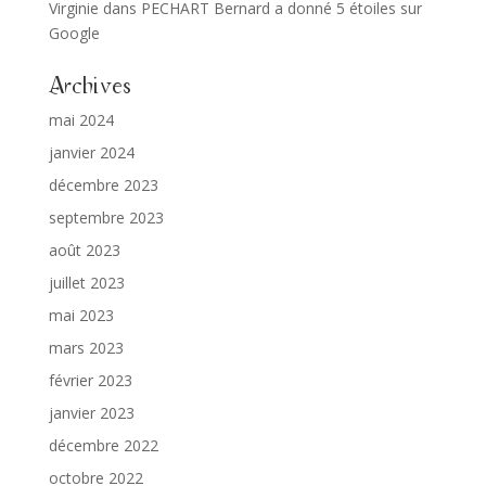
Virginie
dans
PECHART Bernard a donné 5 étoiles sur
Google
Archives
mai 2024
janvier 2024
décembre 2023
septembre 2023
août 2023
juillet 2023
mai 2023
mars 2023
février 2023
janvier 2023
décembre 2022
octobre 2022