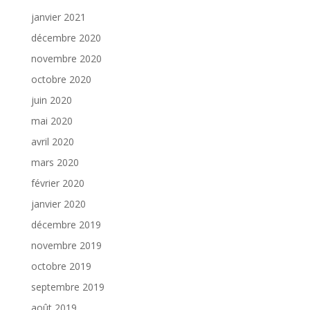
janvier 2021
décembre 2020
novembre 2020
octobre 2020
juin 2020
mai 2020
avril 2020
mars 2020
février 2020
janvier 2020
décembre 2019
novembre 2019
octobre 2019
septembre 2019
août 2019