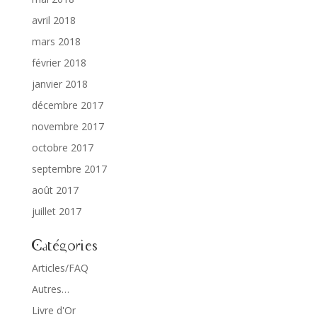
avril 2018
mars 2018
février 2018
janvier 2018
décembre 2017
novembre 2017
octobre 2017
septembre 2017
août 2017
juillet 2017
Catégories
Articles/FAQ
Autres…
Livre d'Or