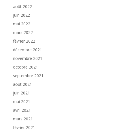
août 2022
juin 2022
mai 2022
mars 2022
février 2022
décembre 2021
novembre 2021
octobre 2021
septembre 2021
août 2021
juin 2021
mai 2021
avril 2021
mars 2021
février 2021