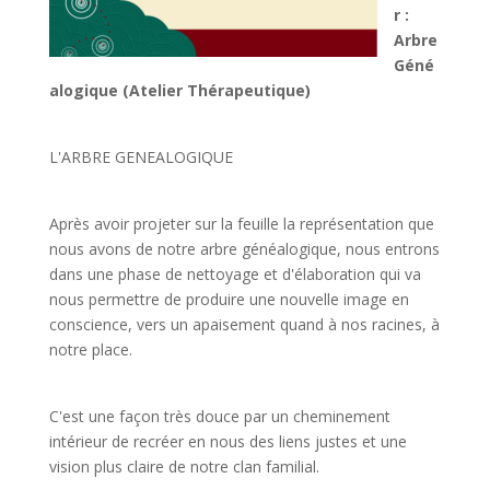
r :
Arbre
Géné
alogique (Atelier Thérapeutique)
L'ARBRE GENEALOGIQUE
Après avoir projeter sur la feuille la représentation que
nous avons de notre arbre généalogique, nous entrons
dans une phase de nettoyage et d'élaboration qui va
nous permettre de produire une nouvelle image en
conscience, vers un apaisement quand à nos racines, à
notre place.
C'est une façon très douce par un cheminement
intérieur de recréer en nous des liens justes et une
vision plus claire de notre clan familial.