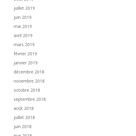
juillet 2019
juin 2019
mai 2019
avril 2019
mars 2019
février 2019
janvier 2019
décembre 2018
novembre 2018
octobre 2018
septembre 2018
août 2018
juillet 2018
juin 2018
mai 2018